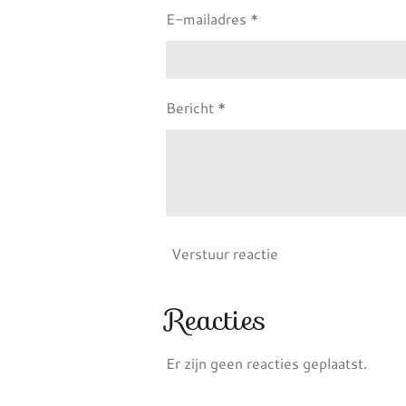
E-mailadres *
Bericht *
Verstuur reactie
Reacties
Er zijn geen reacties geplaatst.