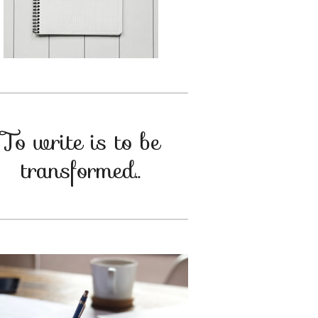
To write is to be
transformed..