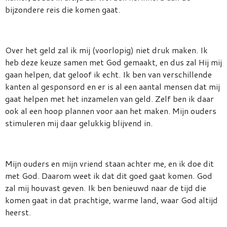
bijzondere reis die komen gaat.
Over het geld zal ik mij (voorlopig) niet druk maken. Ik
heb deze keuze samen met God gemaakt, en dus zal Hij mij
gaan helpen, dat geloof ik echt. Ik ben van verschillende
kanten al gesponsord en er is al een aantal mensen dat mij
gaat helpen met het inzamelen van geld. Zelf ben ik daar
ook al een hoop plannen voor aan het maken. Mijn ouders
stimuleren mij daar gelukkig blijvend in.
Mijn ouders en mijn vriend staan achter me, en ik doe dit
met God. Daarom weet ik dat dit goed gaat komen. God
zal mij houvast geven. Ik ben benieuwd naar de tijd die
komen gaat in dat prachtige, warme land, waar God altijd
heerst.