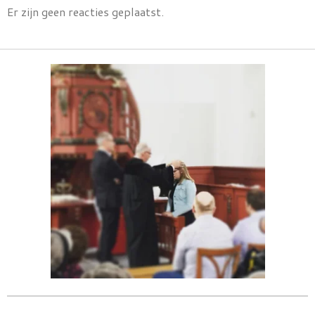
Er zijn geen reacties geplaatst.