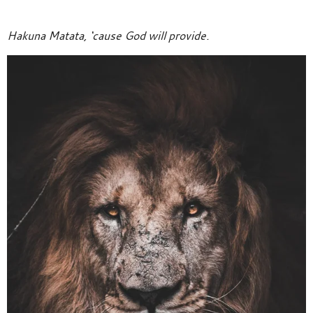
Hakuna Matata, ‘cause God will provide.