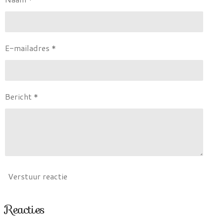
E-mailadres *
Bericht *
Verstuur reactie
Reacties