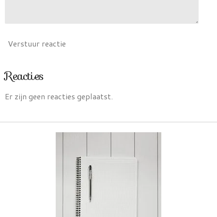
Verstuur reactie
Reacties
Er zijn geen reacties geplaatst.