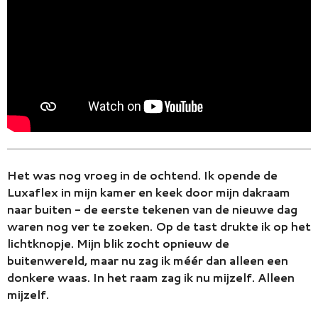
Het was nog vroeg in de ochtend. Ik opende de
Luxaflex in mijn kamer en keek door mijn dakraam
naar buiten - de eerste tekenen van de nieuwe dag
waren nog ver te zoeken. Op de tast drukte ik op het
lichtknopje. Mijn blik zocht opnieuw de
buitenwereld, maar nu zag ik méér dan alleen een
donkere waas. In het raam zag ik nu mijzelf. Alleen
mijzelf.