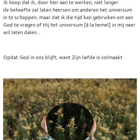
Ik hoop dat ik, door hier aan te werken, niet langer
de
behoefte zal laten heersen om anderen het universum
in te schoppen, maar dat ik die tijd kan gebruiken om aan
God te vragen of Hij het universum [à la hemel] in mij neer
wil laten dalen...
Opdat God in ons blijft, want Zijn liefde is volmaakt.