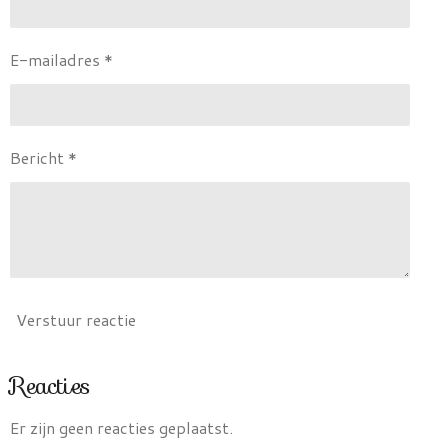
E-mailadres *
Bericht *
Verstuur reactie
Reacties
Er zijn geen reacties geplaatst.