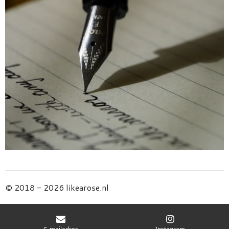
© 2018 - 2026 likearose.nl
E-mailadres
Instagram