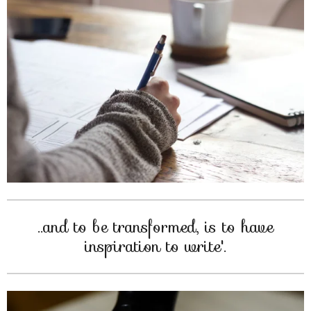
..and to be transformed, is to have
inspiration to write'.