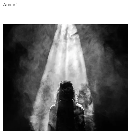
Amen.'