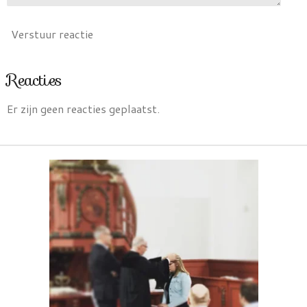
Verstuur reactie
Reacties
Er zijn geen reacties geplaatst.