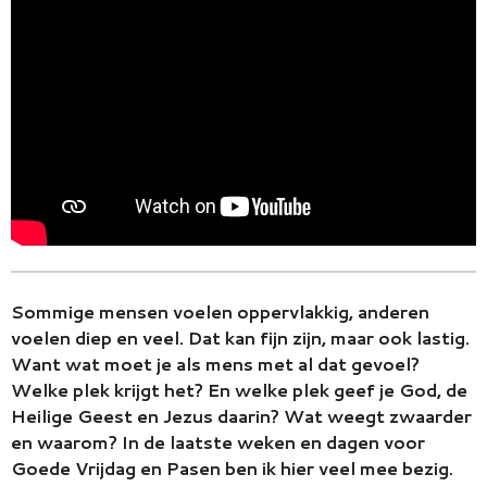
Sommige mensen voelen oppervlakkig, anderen
voelen diep en veel. Dat kan fijn zijn, maar ook lastig.
Want wat moet je als mens met al dat gevoel?
Welke plek krijgt het? En welke plek geef je God, de
Heilige Geest en Jezus daarin? Wat weegt zwaarder
en waarom? In de laatste weken en dagen voor
Goede Vrijdag en Pasen ben ik hier veel mee bezig.