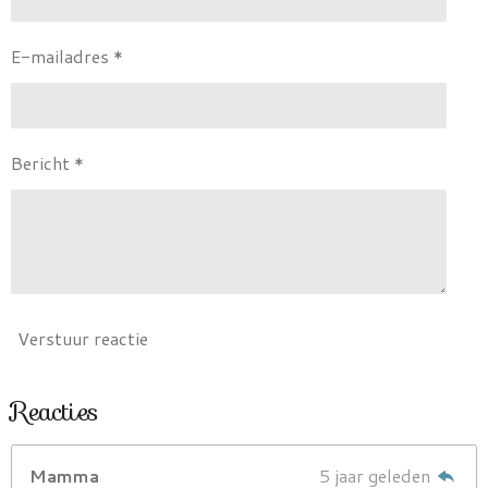
E-mailadres *
Bericht *
Verstuur reactie
Reacties
Mamma
5 jaar geleden