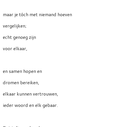
maar je tóch met niemand hoeven
vergelijken;
echt genoeg zijn
voor elkaar,
en samen hopen en
dromen bereiken,
elkaar kunnen vertrouwen,
ieder woord en elk gebaar.