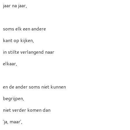
jaar na jaar,
soms elk een andere
kant op kijken,
in stilte verlangend naar
elkaar,
en de ander soms niet kunnen
begrijpen,
niet verder komen dan
'ja, maar',