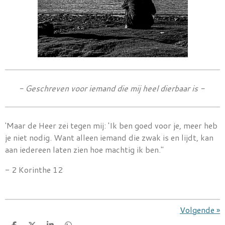
- Geschreven voor iemand die mij heel dierbaar is -
'Maar de Heer zei tegen mij: 'Ik ben goed voor je, meer heb
je niet nodig. Want alleen iemand die zwak is en lijdt, kan
aan iedereen laten zien hoe machtig ik ben."
- 2 Korinthe 12
Volgende
»