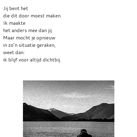
Jij bent het
die dit door moest maken.
Ik maakte
het anders mee dan jij.
Maar mocht je opnieuw
in zo’n situatie geraken,
weet dan:
ik blijf voor altijd dichtbij.