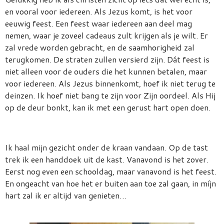
en vooral voor iedereen. Als Jezus komt, is het voor
eeuwig feest. Een feest waar iedereen aan deel mag
nemen, waar je zoveel cadeaus zult krijgen als je wilt. Er
zal vrede worden gebracht, en de saamhorigheid zal
terugkomen. De straten zullen versierd zijn. Dát feest is
niet alleen voor de ouders die het kunnen betalen, maar
voor iedereen. Als Jezus binnenkomt, hoef ik niet terug te
deinzen. Ik hoef niet bang te zijn voor Zijn oordeel. Als Hij
op de deur bonkt, kan ik met een gerust hart open doen.
Ik haal mijn gezicht onder de kraan vandaan. Op de tast
trek ik een handdoek uit de kast. Vanavond is het zover.
Eerst nog even een schooldag, maar vanavond is het feest.
En ongeacht van hoe het er buiten aan toe zal gaan, in míjn
hart zal ik er altijd van genieten…