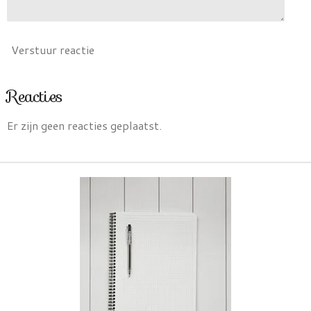
Verstuur reactie
Reacties
Er zijn geen reacties geplaatst.